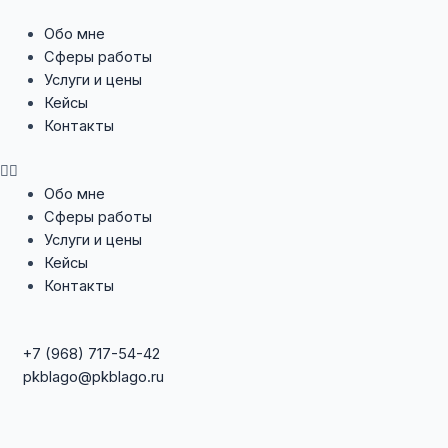
Menu
Обо мне
Сферы работы
Услуги и цены
Кейсы
Контакты
Обо мне
Сферы работы
Услуги и цены
Кейсы
Контакты
+7 (968) 717-54-42
pkblago@pkblago.ru