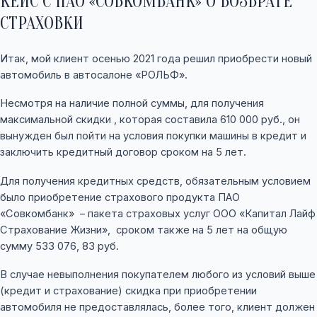
КЕЙС С ПАО «СОВКОМБАНК» О ВОЗВРАТЕ
СТРАХОВКИ
Итак, мой клиент осенью 2021 года решил приобрести новый
автомобиль в автосалоне «РОЛЬФ».
Несмотря на наличие полной суммы, для получения
максимальной скидки , которая составила 610 000 руб., он
вынужден был пойти на условия покупки машины в кредит и
заключить кредитный договор сроком на 5 лет.
Для получения кредитных средств, обязательным условием
было приобретение страхового продукта ПАО
«Совкомбанк»
– пакета страховых услуг ООО «Капитал Лайф
Страхование Жизни»,
сроком также на 5 лет на общую
сумму 533 076, 83 руб.
В случае невыполнения покупателем любого из условий выше
(кредит и страхование) скидка при приобретении
автомобиля не предоставлялась, более того, клиент должен