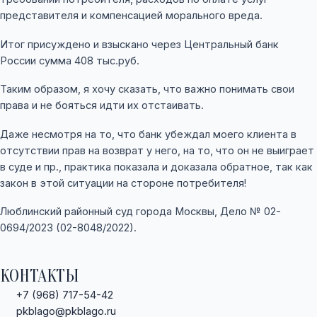
представителя и компенсацией морального вреда.
Итог присуждено и взыскано через Центральный банк
России сумма 408 тыс.руб.
Таким образом, я хочу сказать, что важно понимать свои
права и не бояться идти их отстаивать.
Даже несмотря на то, что банк убеждал моего клиента в
отсутствии прав на возврат у него, на то, что он не выиграет
в суде и пр., практика показала и доказала обратное, так как
закон в этой ситуации на стороне потребителя!
Люблинский районный суд города Москвы, Дело № 02-
0694/2023 (02-8048/2022).
КОНТАКТЫ
+7 (968) 717-54-42
pkblago@pkblago.ru